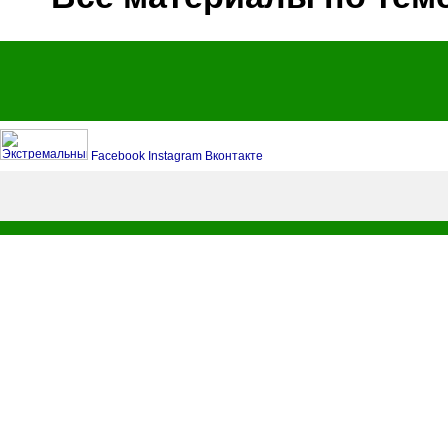
Facebook
Instagram
Вконтакте