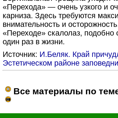
«Перехода» — очень узкого и оч
карниза. Здесь требуются макс
внимательность и осторожность
«Переходе» скалолаз, подобно 
один раз в жизни.
Источник:
И.Беляк. Край причуд
Эстетическом районе заповедн
Все материалы по тем