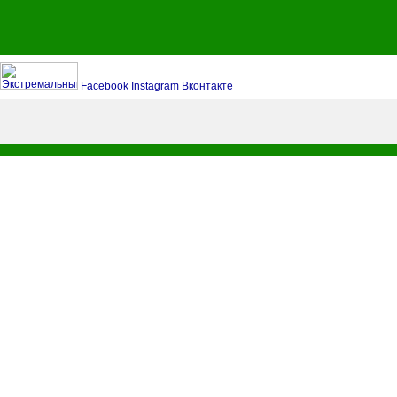
Facebook
Instagram
Вконтакте