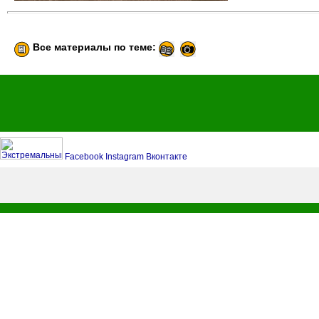
Все материалы по теме:
Facebook
Instagram
Вконтакте