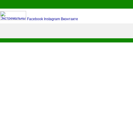
Facebook
Instagram
Вконтакте