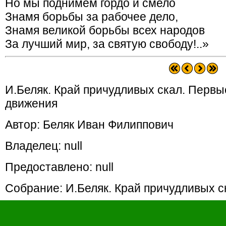
Но мы поднимем гордо и смело
Знамя борьбы за рабочее дело,
Знамя великой борьбы всех народов
За лучший мир, за святую свободу!..»
И.Беляк. Край причудливых скал. Первы
движения
Автор: Беляк Иван Филиппович
Владелец: null
Предоставлено: null
Собрание: И.Беляк. Край причудливых с