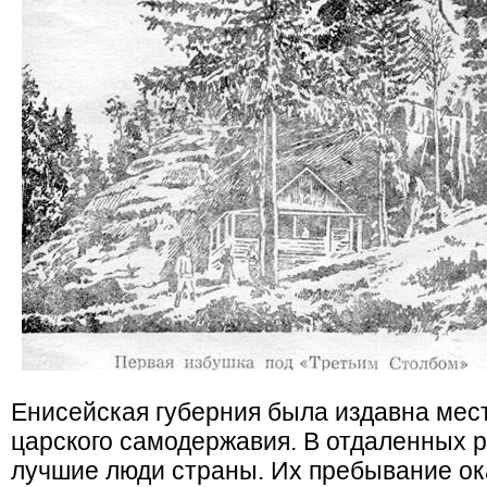
Енисейская губерния была издавна мес
царского самодержавия. В отдаленных 
лучшие люди страны. Их пребывание о