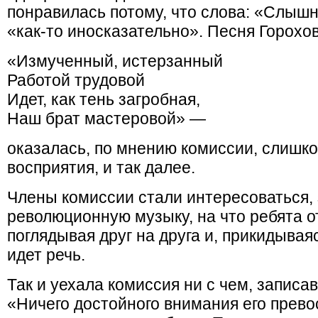
понравилась потому, что слова: «Слышн
«как-то иносказательно». Песня Горохо
«Измученный, истерзанный
Работой трудовой
Идет, как тень загробная,
Наш брат мастеровой» —
оказалась, по мнению комиссии, слишко
восприятия, и так далее.
Члены комиссии стали интересоваться,
революционную музыку, на что ребята о
поглядывая друг на друга и, прикидыва
идет речь.
Так и уехала комиссия ни с чем, записав
«Ничего достойного внимания его прево