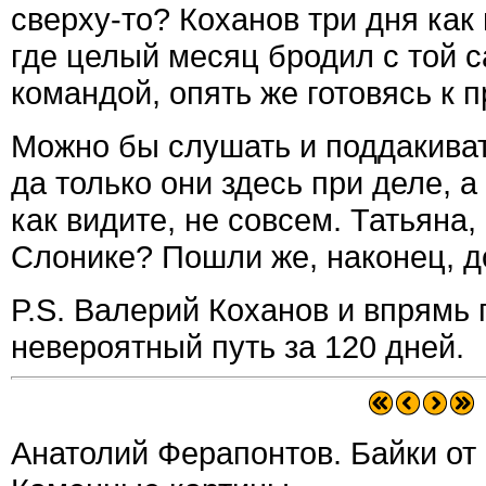
сверху-то? Коханов три дня как
где целый месяц бродил с той
командой, опять же готовясь к 
Можно бы слушать и поддакиват
да только они здесь при деле, а
как видите, не совсем. Татьяна, 
Слонике? Пошли же, наконец, д
P.S. Валерий Коханов и впрямь 
невероятный путь за 120 дней.
Анатолий Ферапонтов. Байки от с