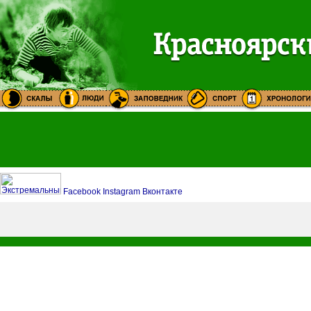
Facebook
Instagram
Вконтакте