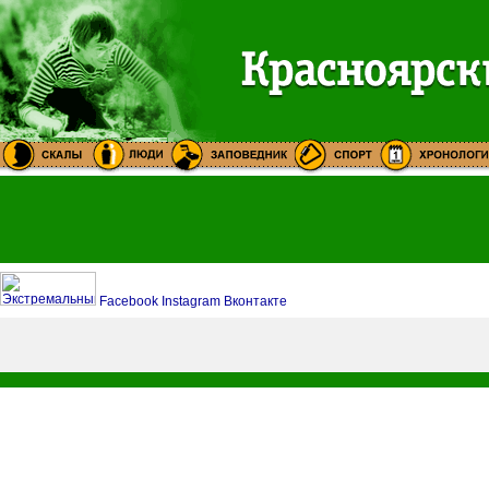
Facebook
Instagram
Вконтакте