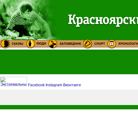
Facebook
Instagram
Вконтакте