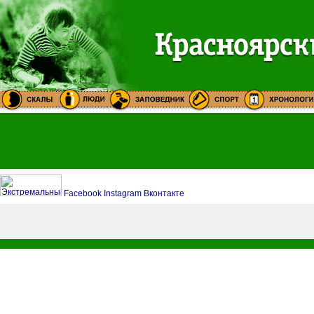
Facebook
Instagram
Вконтакте