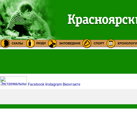
Facebook
Instagram
Вконтакте