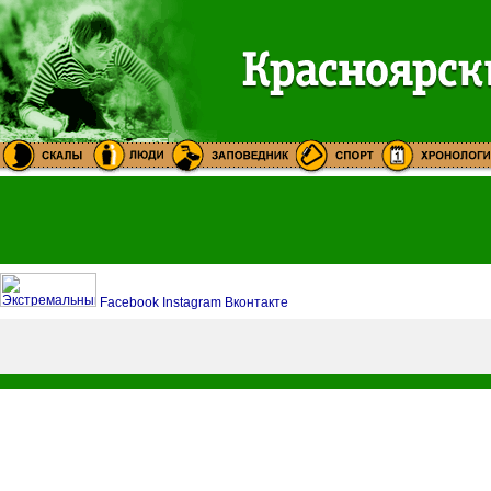
Facebook
Instagram
Вконтакте