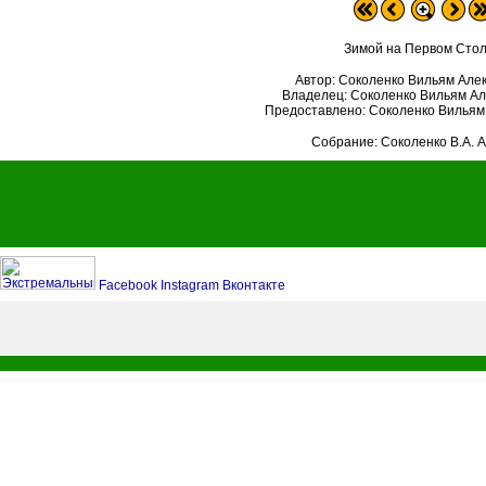
Зимой на Первом Сто
Автор: Соколенко Вильям Але
Владелец: Соколенко Вильям А
Предоставлено: Соколенко Вильям
Собрание: Соколенко В.А. 
Facebook
Instagram
Вконтакте