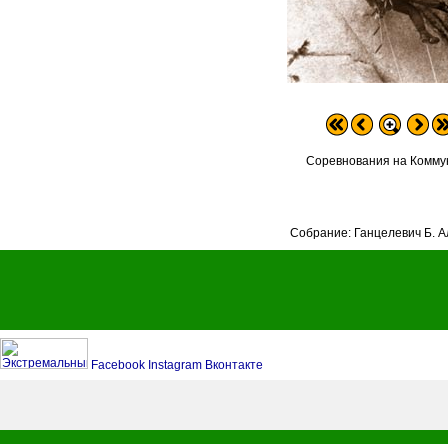
Соревнования на Комму
Собрание: Ганцелевич Б. А
Facebook
Instagram
Вконтакте