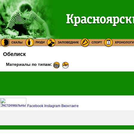
Обелиск
Материалы по типам:
Facebook
Instagram
Вконтакте