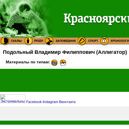
Подольный Владимир Филиппович (Аллигатор)
Материалы по типам:
Facebook
Instagram
Вконтакте