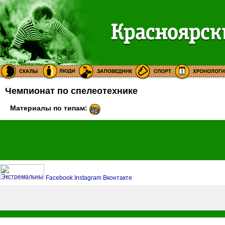
Чемпионат по спелеотехнике
Материалы по типам:
Facebook
Instagram
Вконтакте