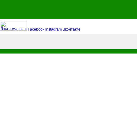
Facebook
Instagram
Вконтакте