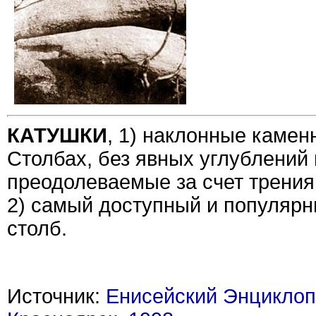
КАТУШКИ
, 1) наклонные камен
Столбах, без явных углублений 
преодолеваемые за счет трения
2) самый доступный и популярн
столб.
Источник:
Енисейский Энциклоп