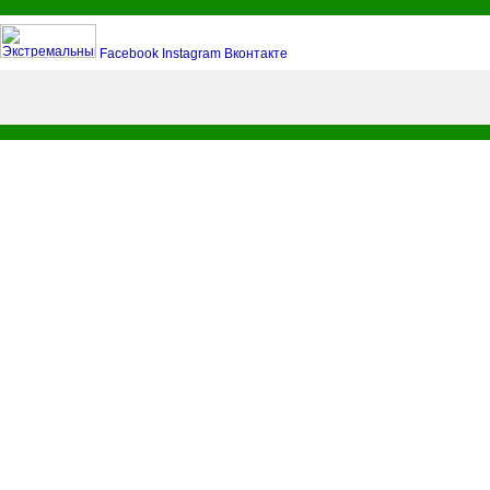
Facebook
Instagram
Вконтакте