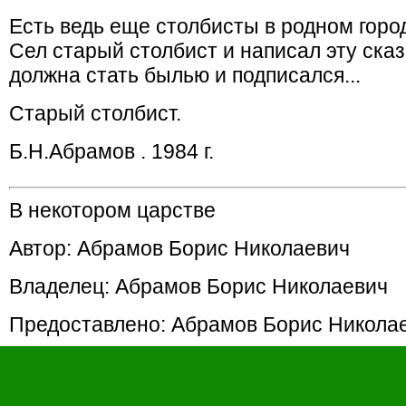
Есть ведь еще столбисты в родном горо
Сел старый столбист и написал эту сказк
должна стать былью и подписался...
Старый столбист.
Б.Н.Абрамов . 1984 г.
В некотором царстве
Автор: Абрамов Борис Николаевич
Владелец: Абрамов Борис Николаевич
Предоставлено: Абрамов Борис Никола